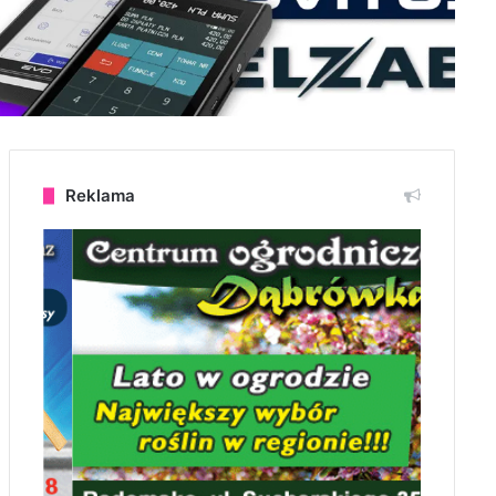
Reklama