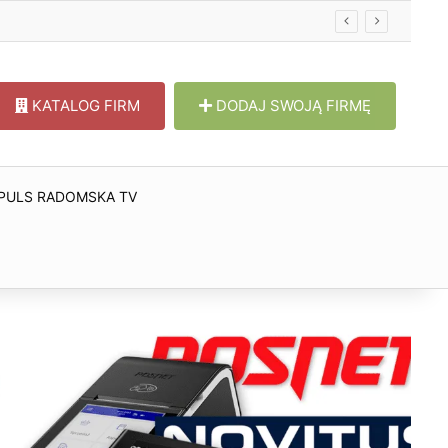
KATALOG FIRM
DODAJ SWOJĄ FIRMĘ
PULS RADOMSKA TV