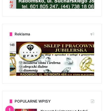
Reklama
POPULARNE WPISY