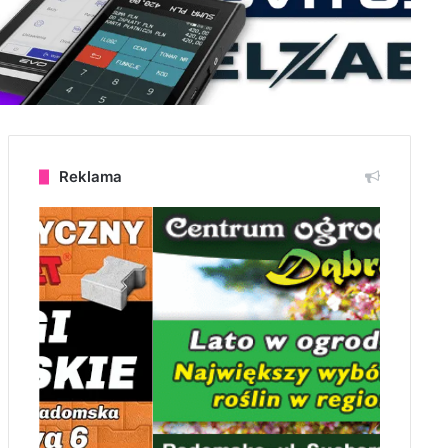
Reklama