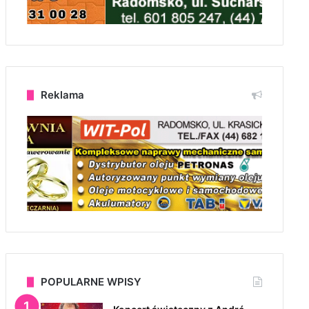
Reklama
POPULARNE WPISY