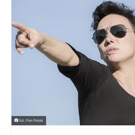
fot. Film Polski