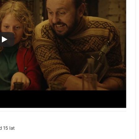
 15 lat