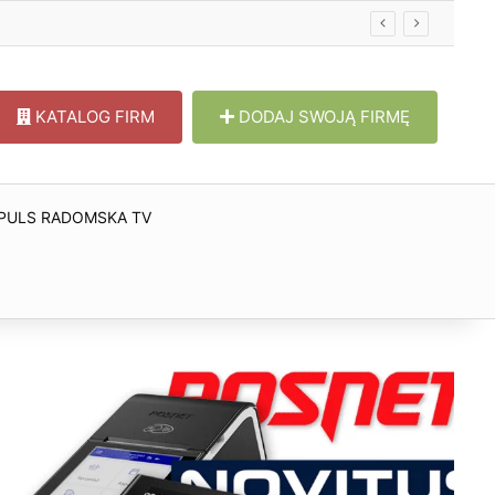
KATALOG FIRM
DODAJ SWOJĄ FIRMĘ
PULS RADOMSKA TV