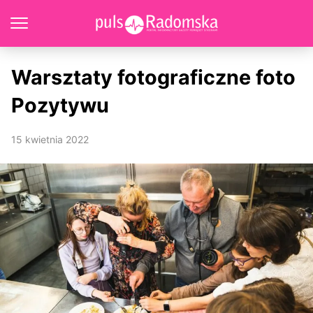
Warsztaty fotograficzne foto
Pozytywu
15 kwietnia 2022