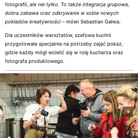
fotografii, ale nie tylko. To także integracja grupowa,
dobra zabawa oraz odkrywanie w sobie nowych
pokładów kreatywności
– mówi Sebastian Gałwa.
Dla uczestników warsztatów, szefowa kuchni
przygotowała specjalnie na potrzeby zajęć pokaz,
gdzie każdy mógł wcielić się w rolę kucharza oraz
fotografa produktowego.