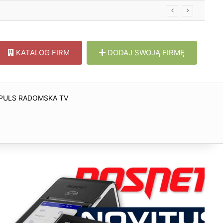
KATALOG FIRM
DODAJ SWOJĄ FIRMĘ
PULS RADOMSKA TV