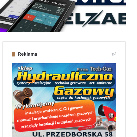
Reklama