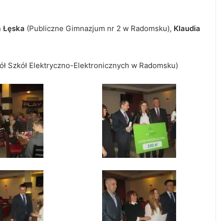
a Łęska
(Publiczne Gimnazjum nr 2 w Radomsku),
Klaudia
ół Szkół Elektryczno-Elektronicznych w Radomsku)