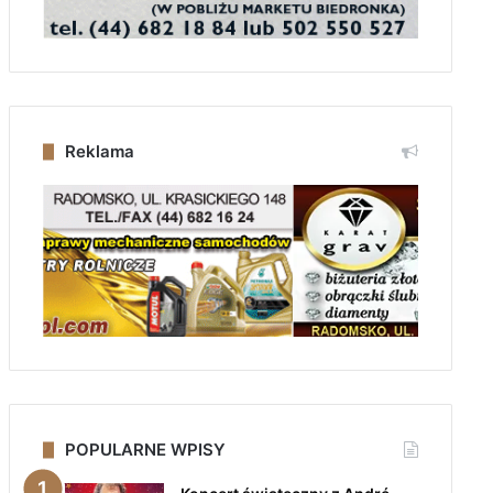
Reklama
POPULARNE WPISY