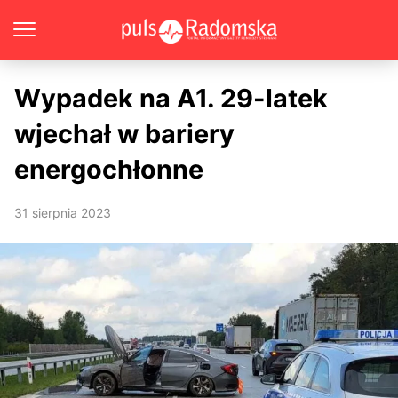
Wypadek na A1. 29-latek
wjechał w bariery
energochłonne
31 sierpnia 2023