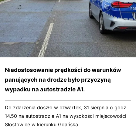
Niedostosowanie prędkości do warunków
panujących na drodze było przyczyną
wypadku na autostradzie A1.
Do zdarzenia doszło w czwartek, 31 sierpnia o godz.
14.50 na autostradzie A1 na wysokości miejscowości
Słostowice w kierunku Gdańska.