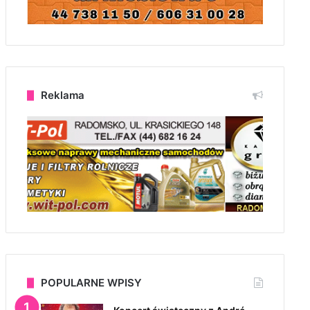
Reklama
POPULARNE WPISY