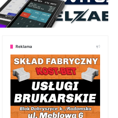
Reklama