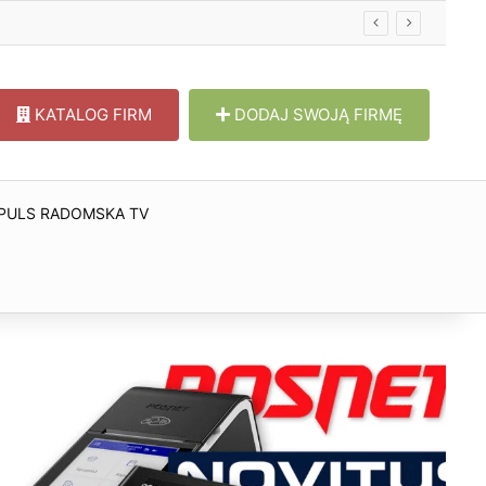
KATALOG FIRM
DODAJ SWOJĄ FIRMĘ
PULS RADOMSKA TV