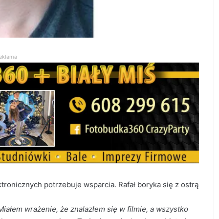
eklama
tronicznych potrzebuje wsparcia. Rafał boryka się z ostrą
Miałem wrażenie, że znalazłem się w filmie, a wszystko