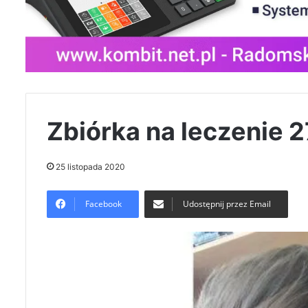
Zbiórka na leczenie 2
25 listopada 2020
Facebook
Udostępnij przez Email