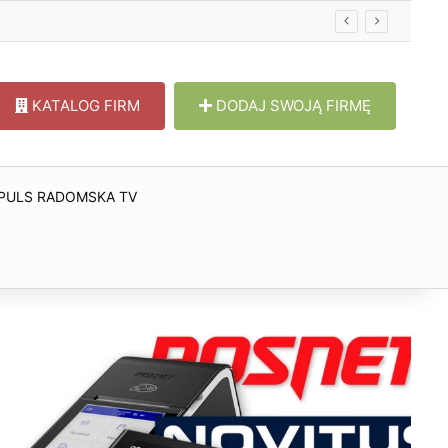
KATALOG FIRM
DODAJ SWOJĄ FIRMĘ
PULS RADOMSKA TV