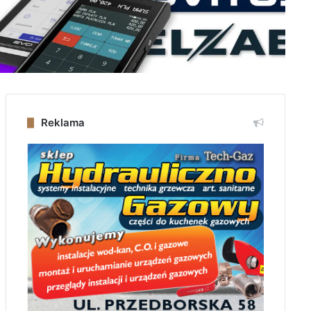
Reklama