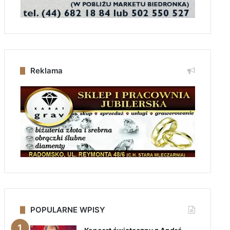
Reklama
POPULARNE WPISY