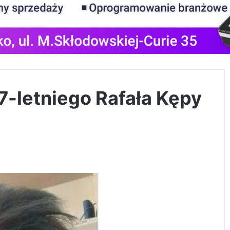
7-letniego Rafała Kępy