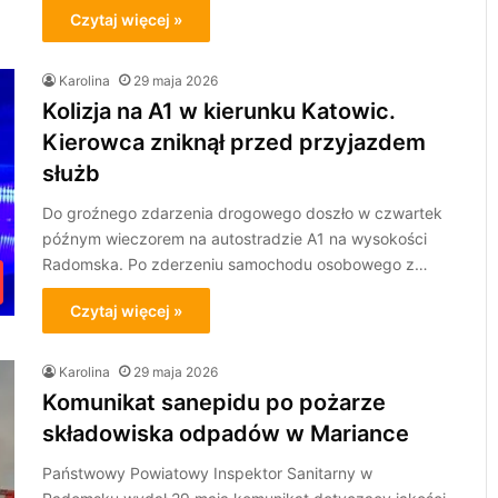
Czytaj więcej »
Karolina
29 maja 2026
Kolizja na A1 w kierunku Katowic.
Kierowca zniknął przed przyjazdem
służb
Do groźnego zdarzenia drogowego doszło w czwartek
późnym wieczorem na autostradzie A1 na wysokości
Radomska. Po zderzeniu samochodu osobowego z…
Czytaj więcej »
Karolina
29 maja 2026
Komunikat sanepidu po pożarze
składowiska odpadów w Mariance
Państwowy Powiatowy Inspektor Sanitarny w