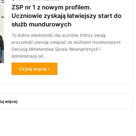
ZSP nr 1 z nowym profilem.
Uczniowie zyskają łatwiejszy start do
służb mundurowych
To dobra wiadomość dla uczniów, którzy swoją
przyszłość planują związać ze służbami mundurowymi.
Decyzją Ministerstwa Spraw Wewnętrznych i
Administracji od…
Czytaj więcej »
duj więcej