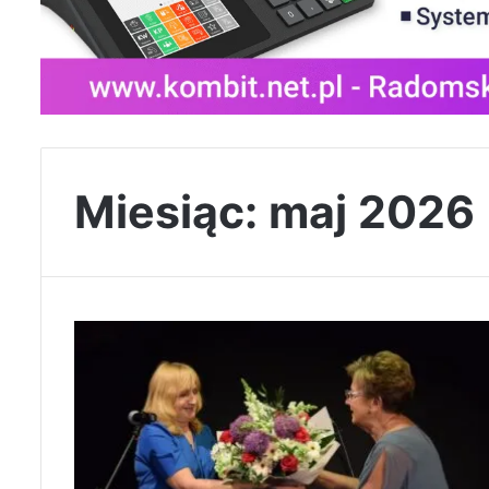
Miesiąc:
maj 2026