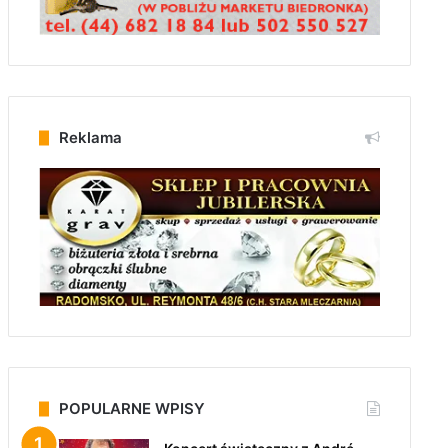
Reklama
POPULARNE WPISY