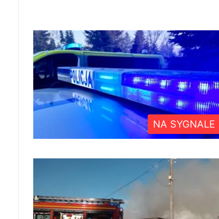
NA SYGNALE