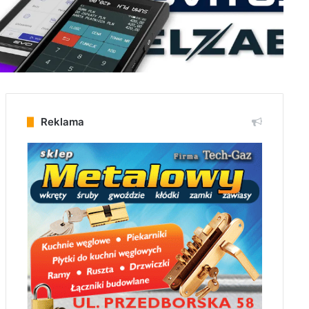
Reklama