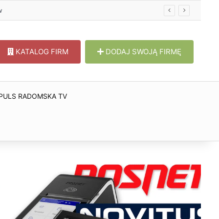
KATALOG FIRM
DODAJ SWOJĄ FIRMĘ
PULS RADOMSKA TV