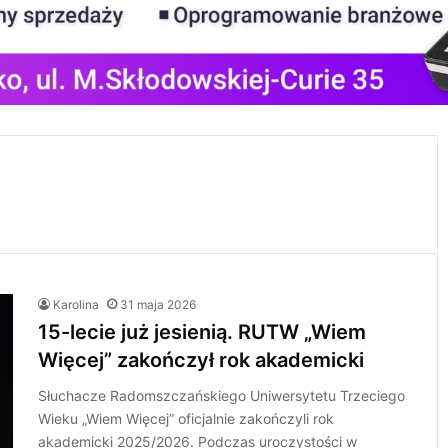
Karolina
31 maja 2026
15-lecie już jesienią. RUTW „Wiem
Więcej” zakończył rok akademicki
Słuchacze Radomszczańskiego Uniwersytetu Trzeciego
Wieku „Wiem Więcej” oficjalnie zakończyli rok
akademicki 2025/2026. Podczas uroczystości w