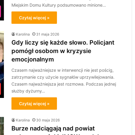
Miejskim Domu Kultury podsumowano minione…
Czytaj więcej »
Karolina
31 maja 2026
Gdy liczy się każde słowo. Policjant
pomógł osobom w kryzysie
emocjonalnym
Czasem najważniejsze w interwencji nie jest pościg,
zatrzymanie czy użycie sygnałów uprzywilejowania.
Czasem najważniejsza jest rozmowa. Podczas jednej
służby dyżurny…
Czytaj więcej »
Karolina
30 maja 2026
Burze nadciągają nad powiat