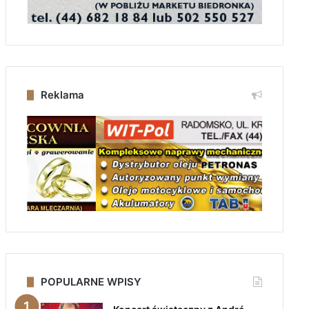
Reklama
POPULARNE WPISY