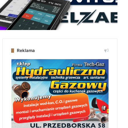
Reklama