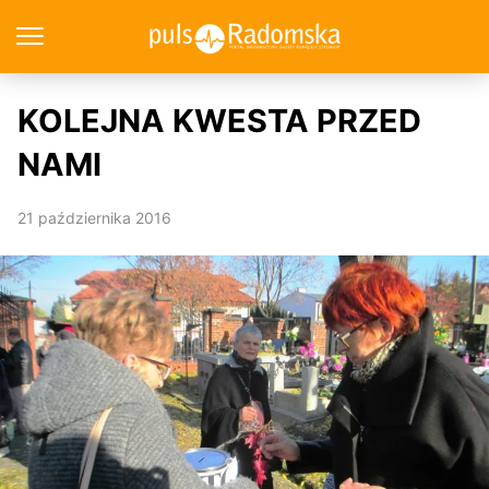
KOLEJNA KWESTA PRZED
NAMI
21 października 2016