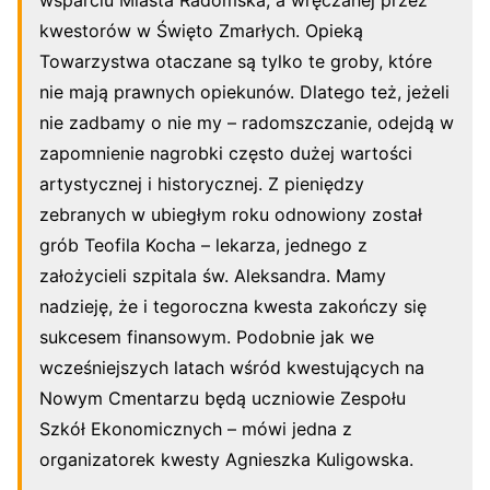
kwestorów w Święto Zmarłych. Opieką
Towarzystwa otaczane są tylko te groby, które
nie mają prawnych opiekunów. Dlatego też, jeżeli
nie zadbamy o nie my – radomszczanie, odejdą w
zapomnienie nagrobki często dużej wartości
artystycznej i historycznej. Z pieniędzy
zebranych w ubiegłym roku odnowiony został
grób Teofila Kocha – lekarza, jednego z
założycieli szpitala św. Aleksandra. Mamy
nadzieję, że i tegoroczna kwesta zakończy się
sukcesem finansowym. Podobnie jak we
wcześniejszych latach wśród kwestujących na
Nowym Cmentarzu będą uczniowie Zespołu
Szkół Ekonomicznych – mówi jedna z
organizatorek kwesty Agnieszka Kuligowska.