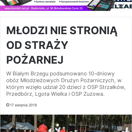
MŁODZI NIE STRONIĄ
OD STRAŻY
POŻARNEJ
W Białym Brzegu podsumowano 10-dniowy
obóz Młodzieżowych Drużyn Pożarniczych, w
którym wzięło udział 20 dzieci z OSP Strzałków,
Przedbórz, Lgota Wielka i OSP Zuzowa.
17 sierpnia 2019