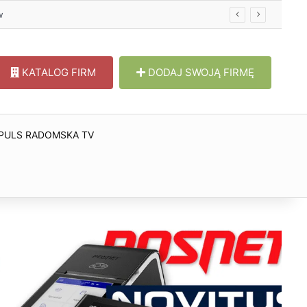
KATALOG FIRM
DODAJ SWOJĄ FIRMĘ
PULS RADOMSKA TV