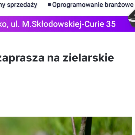
prasza na zielarskie