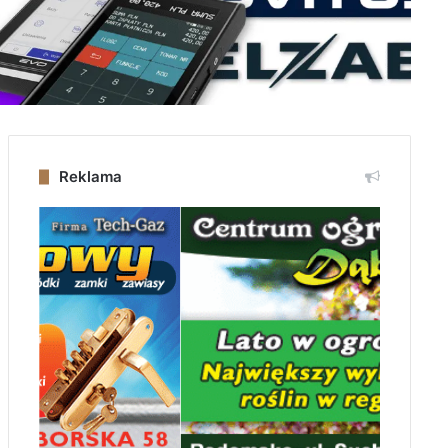
Reklama