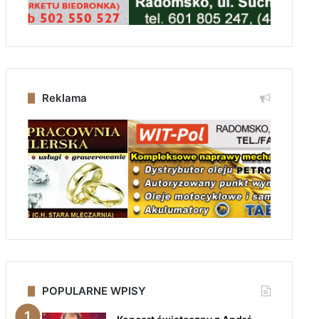
Reklama
POPULARNE WPISY