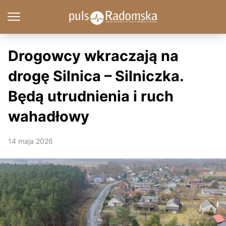
Drogowcy wkraczają na
drogę Silnica – Silniczka.
Będą utrudnienia i ruch
wahadłowy
14 maja 2026