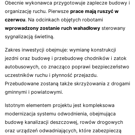
Obecnie wykonawca przygotowuje zaplecze budowy i
organizację ruchu. Pierwsze
prace mają ruszyć w
czerwcu
. Na odcinkach objętych robotami
wprowadzony zostanie ruch wahadłowy
sterowany
sygnalizacją świetlną.
Zakres inwestycji obejmuje: wymianę konstrukcji
jezdni oraz budowę i przebudowę chodników i zatok
autobusowych, co znacząco poprawi bezpieczeństwo
uczestników ruchu i płynność przejazdu.
Przebudowane zostaną także skrzyżowania z drogami
gminnymi i powiatowymi.
Istotnym elementem projektu jest kompleksowa
modernizacja systemu odwodnienia, obejmująca
budowę kanalizacji deszczowej, rowów drogowych
oraz urządzeń odwadniających, które zabezpieczą