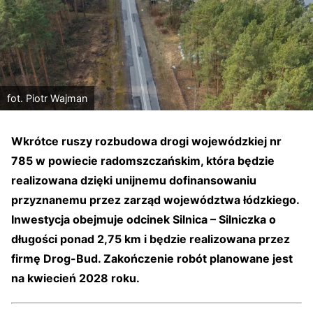
fot. Piotr Wajman
Wkrótce ruszy rozbudowa drogi wojewódzkiej nr
785 w powiecie radomszczańskim, która będzie
realizowana dzięki unijnemu dofinansowaniu
przyznanemu przez zarząd województwa łódzkiego.
Inwestycja obejmuje odcinek Silnica – Silniczka o
długości ponad 2,75 km i będzie realizowana przez
firmę Drog-Bud. Zakończenie robót planowane jest
na kwiecień 2028 roku.