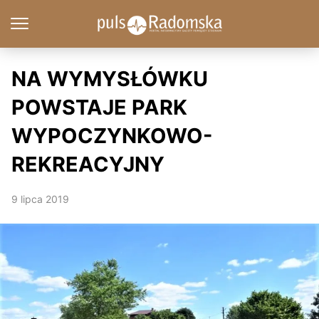
NA WYMYSŁÓWKU
POWSTAJE PARK
WYPOCZYNKOWO-
REKREACYJNY
9 lipca 2019