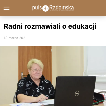
Radni rozmawiali o edukacji
18 marca 2021