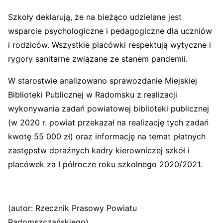
Szkoły deklarują, że na bieżąco udzielane jest
wsparcie psychologiczne i pedagogiczne dla uczniów
i rodziców. Wszystkie placówki respektują wytyczne i
rygory sanitarne związane ze stanem pandemii.
W starostwie analizowano sprawozdanie Miejskiej
Biblioteki Publicznej w Radomsku z realizacji
wykonywania zadań powiatowej biblioteki publicznej
(w 2020 r. powiat przekazał na realizację tych zadań
kwotę 55 000 zł) oraz informację na temat płatnych
zastępstw doraźnych kadry kierowniczej szkół i
placówek za I półrocze roku szkolnego 2020/2021.
(autor: Rzecznik Prasowy Powiatu
Radomszczańskiego)