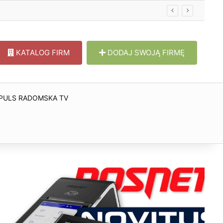
KATALOG FIRM
DODAJ SWOJĄ FIRMĘ
PULS RADOMSKA TV