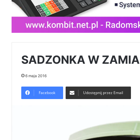
SADZONKA W ZAMIA
6 maja 2016
Facebook
Udostępnij przez Email