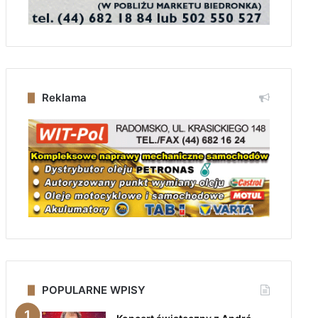
Reklama
POPULARNE WPISY