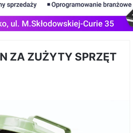
N ZA ZUŻYTY SPRZĘT