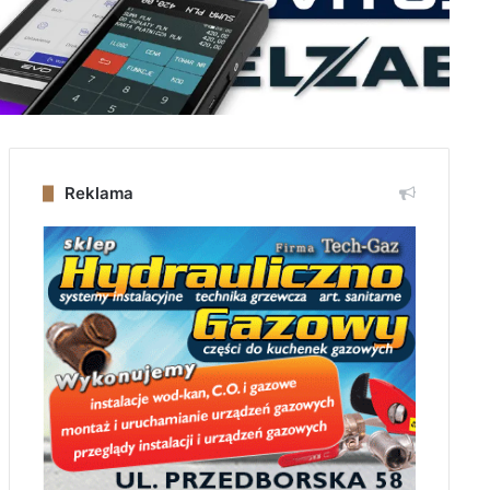
Reklama