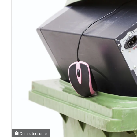
Computer scrap