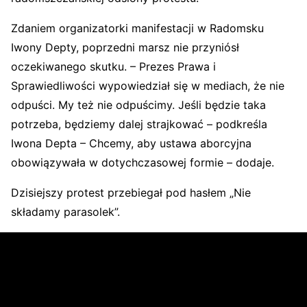
Zdaniem organizatorki manifestacji w Radomsku
Iwony Depty, poprzedni marsz nie przyniósł
oczekiwanego skutku. – Prezes Prawa i
Sprawiedliwości wypowiedział się w mediach, że nie
odpuści. My też nie odpuścimy. Jeśli będzie taka
potrzeba, będziemy dalej strajkować – podkreśla
Iwona Depta – Chcemy, aby ustawa aborcyjna
obowiązywała w dotychczasowej formie – dodaje.
Dzisiejszy protest przebiegał pod hasłem „Nie
składamy parasolek”.