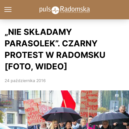
„NIE SKŁADAMY
PARASOLEK”. CZARNY
PROTEST W RADOMSKU
[FOTO, WIDEO]
24 października 2016