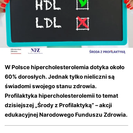
W Polsce hipercholesterolemia dotyka około
60% dorosłych. Jednak tylko nieliczni są
świadomi swojego stanu zdrowia.
Profilaktyka hipercholesterolemii to temat
dzisiejszej „Środy z Profilaktyką” – akcji
edukacyjnej Narodowego Funduszu Zdrowia.