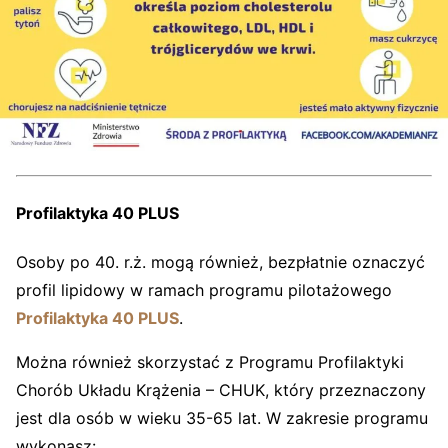
Profilaktyka 40 PLUS
Osoby po 40. r.ż. mogą również, bezpłatnie oznaczyć
profil lipidowy w ramach programu pilotażowego
Profilaktyka 40 PLUS
.
Można również skorzystać z Programu Profilaktyki
Chorób Układu Krążenia – CHUK, który przeznaczony
jest dla osób w wieku 35-65 lat. W zakresie programu
wykonasz: