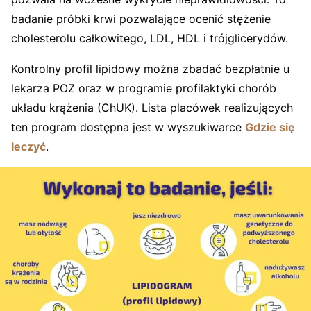
badanie próbki krwi pozwalające ocenić stężenie
cholesterolu całkowitego, LDL, HDL i trójglicerydów.
Kontrolny profil lipidowy można zbadać bezpłatnie u
lekarza POZ oraz w programie profilaktyki chorób
układu krążenia (ChUK). Lista placówek realizujących
ten program dostępna jest w wyszukiwarce
Gdzie się
leczyć
.