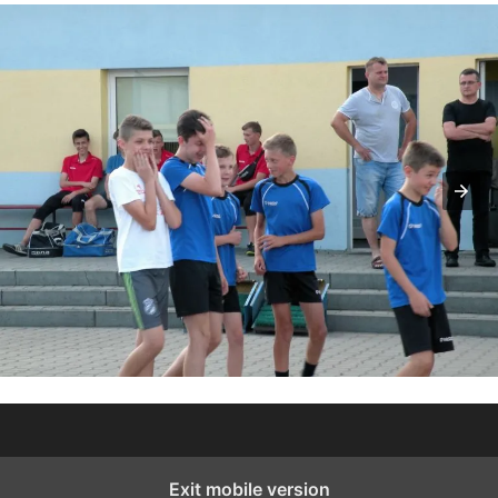
Exit mobile version