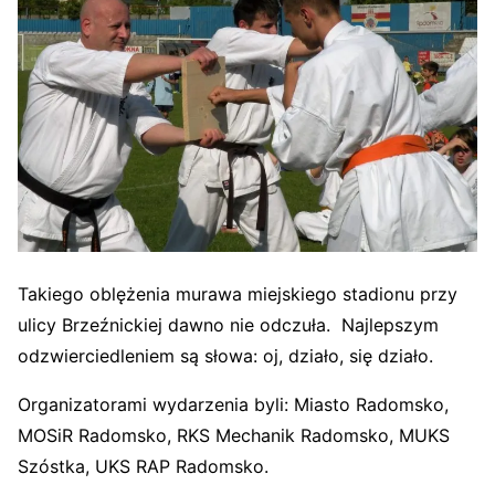
Takiego oblężenia murawa miejskiego stadionu przy
ulicy Brzeźnickiej dawno nie odczuła. Najlepszym
odzwierciedleniem są słowa: oj, działo, się działo.
Organizatorami wydarzenia byli: Miasto Radomsko,
MOSiR Radomsko, RKS Mechanik Radomsko, MUKS
Szóstka, UKS RAP Radomsko.