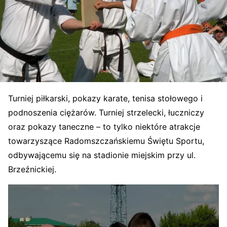
Turniej piłkarski, pokazy karate, tenisa stołowego i
podnoszenia ciężarów. Turniej strzelecki, łuczniczy
oraz pokazy taneczne – to tylko niektóre atrakcje
towarzyszące Radomszczańskiemu Świętu Sportu,
odbywającemu się na stadionie miejskim przy ul.
Brzeźnickiej.