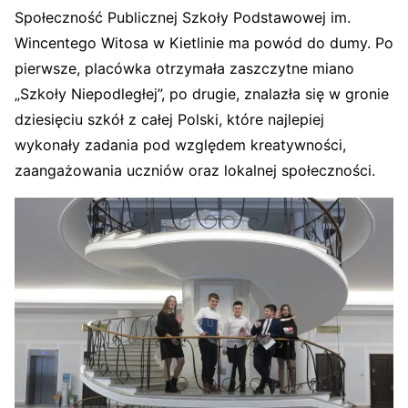
Społeczność Publicznej Szkoły Podstawowej im.
Wincentego Witosa w Kietlinie ma powód do dumy. Po
pierwsze, placówka otrzymała zaszczytne miano
„Szkoły Niepodległej”, po drugie, znalazła się w gronie
dziesięciu szkół z całej Polski, które najlepiej
wykonały zadania pod względem kreatywności,
zaangażowania uczniów oraz lokalnej społeczności.