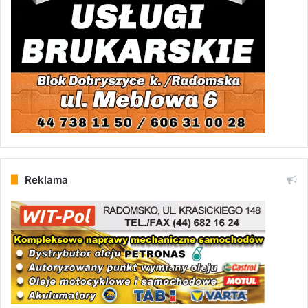
Reklama