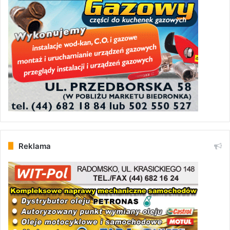
Reklama