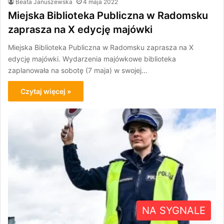
Beata Januszewska
4 maja 2022
Miejska Biblioteka Publiczna w Radomsku
zaprasza na X edycję majówki
Miejska Biblioteka Publiczna w Radomsku zaprasza na X
edycję majówki. Wydarzenia majówkowe biblioteka
zaplanowała na sobotę (7 maja) w swojej…
Czytaj więcej »
NA SYGNALE