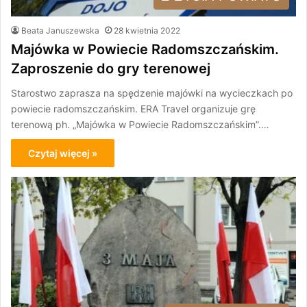
Beata Januszewska
28 kwietnia 2022
Majówka w Powiecie Radomszczańskim.
Zaproszenie do gry terenowej
Starostwo zaprasza na spędzenie majówki na wycieczkach po
powiecie radomszczańskim. ERA Travel organizuje grę
terenową ph. „Majówka w Powiecie Radomszczańskim”.…
Czytaj więcej »