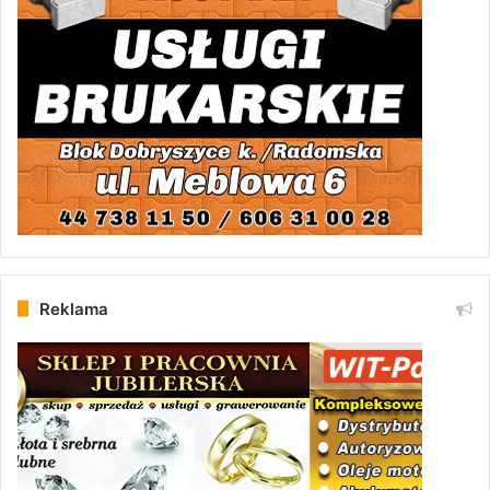
Reklama