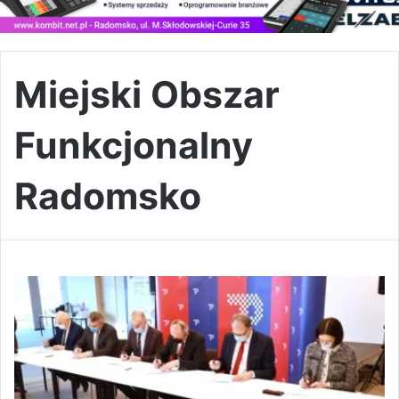
Miejski Obszar
Funkcjonalny
Radomsko