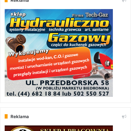
Reklama
Reklama