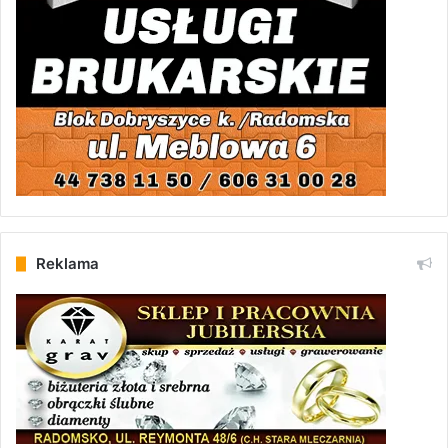
Reklama