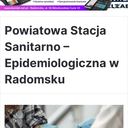
Powiatowa Stacja
Sanitarno –
Epidemiologiczna w
Radomsku