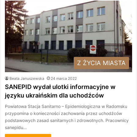
Z ŻYCIA MIASTA
Beata Januszewska
24 marca 2022
SANEPID wydał ulotki informacyjne w
języku ukraińskim dla uchodźców
Powiatowa Stacja Sanitarno – Epidemiologiczna w Radomsku
przypomina o konieczności zachowania przez uchodźców
podstawowych zasad sanitarnych i zdrowotnych. Pracownicy
sanepidu…