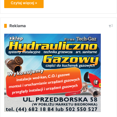
Czytaj więcej »
Reklama