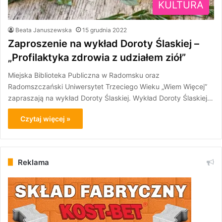
KULTURA
Beata Januszewska
15 grudnia 2022
Zaproszenie na wykład Doroty Ślaskiej –
„Profilaktyka zdrowia z udziałem ziół”
Miejska Biblioteka Publiczna w Radomsku oraz
Radomszczański Uniwersytet Trzeciego Wieku „Wiem Więcej”
zapraszają na wykład Doroty Ślaskiej. Wykład Doroty Ślaskiej…
Czytaj więcej »
Reklama