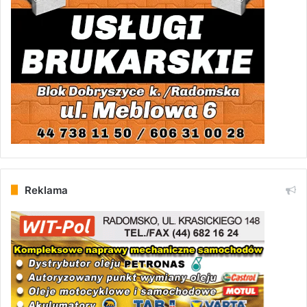
Reklama