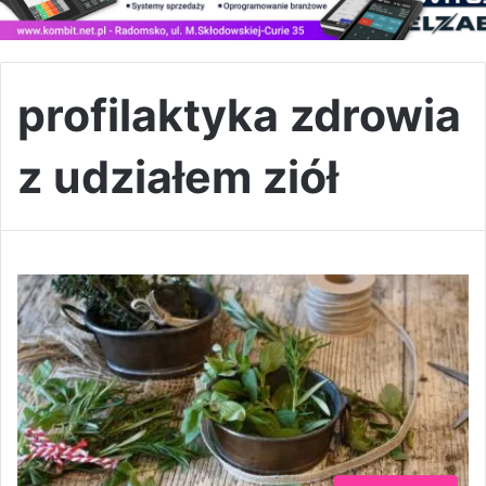
profilaktyka zdrowia
z udziałem ziół