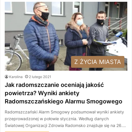
Z ŻYCIA MIASTA
Karolina
2 lutego 2021
Jak radomszczanie oceniają jakość
powietrza? Wyniki ankiety
Radomszczańskiego Alarmu Smogowego
Radomszczański Alarm Smogowy podsumował wyniki ankiety
przeprowadzonej w połowie stycznia. Według danych
Światowej Organizacji Zdrowia Radomsko znajduje się na 26.…