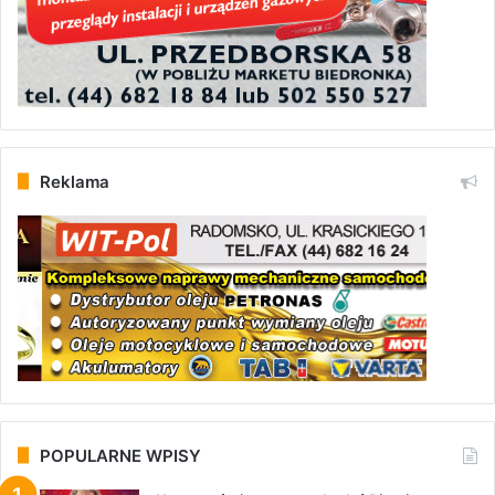
Reklama
POPULARNE WPISY