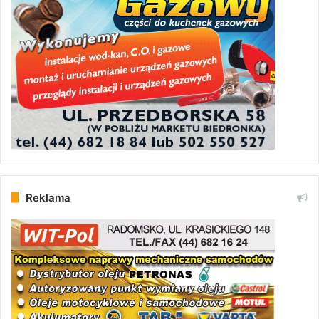
Reklama