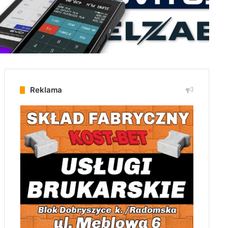
Reklama