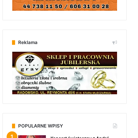
Reklama
POPULARNE WPISY