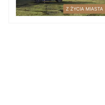
Z ŻYCIA MIASTA