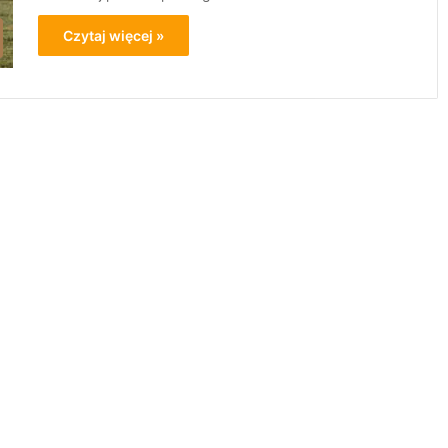
Czytaj więcej »