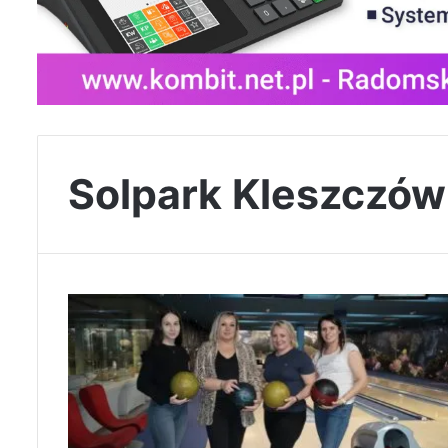
Solpark Kleszczów