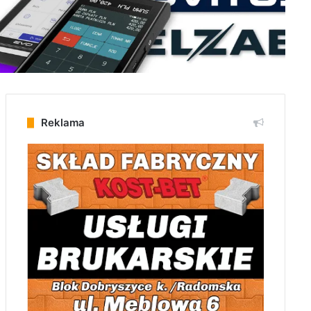
Reklama