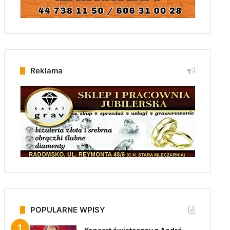
Reklama
POPULARNE WPISY