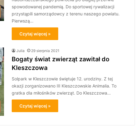
spowodowanej pandemią. Do sportowej rywalizacji
przystąpili samorządowcy z terenu naszego powiatu.
Pierwszą…
Czytaj więcej »
Julia
29 sierpnia 2021
Bogaty świat zwierząt zawitał do
Kleszczowa
Solpark w Kleszczowie świętuje 12. urodziny. Z tej
okazji zorganizowano III Kleszczowskie Animalia. To
gratka dla miłośników zwierząt. Do Kleszczowa…
Czytaj więcej »