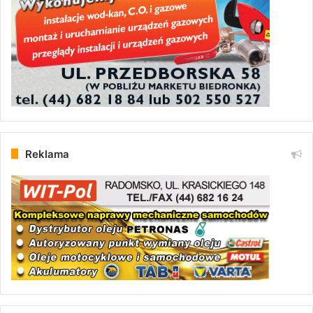
Reklama