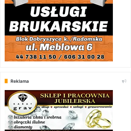
Reklama