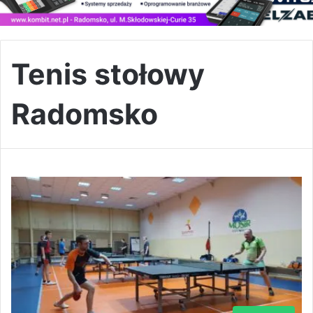
Tenis stołowy
Radomsko