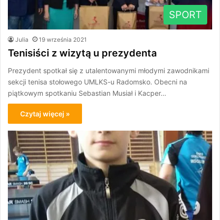
SPORT
Julia
19 września 2021
Tenisiści z wizytą u prezydenta
Prezydent spotkał się z utalentowanymi młodymi zawodnikami
sekcji tenisa stołowego UMLKS-u Radomsko. Obecni na
piątkowym spotkaniu Sebastian Musiał i Kacper…
Czytaj więcej »