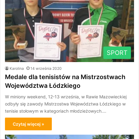
SPORT
Karolina
14 września 2020
Medale dla tenisistów na Mistrzostwach
Województwa Łódzkiego
W miniony weekend, 12-13 września, w Rawie Mazowieckiej
odbyły się zawody Mistrzostwa Województwa Łódzkiego w
tenisie stołowym w kategoriach młodzieżowych.…
Czytaj więcej »