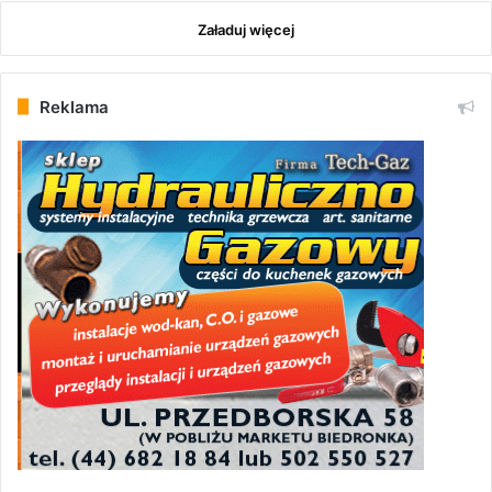
Załaduj więcej
Reklama