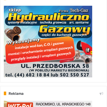
Reklama