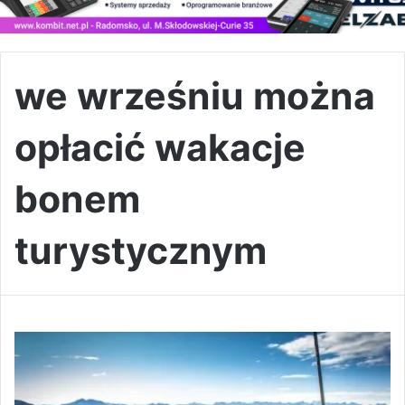
we wrześniu można
opłacić wakacje
bonem
turystycznym