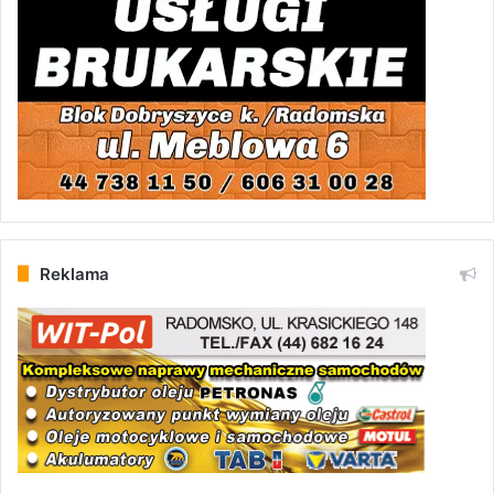
Reklama