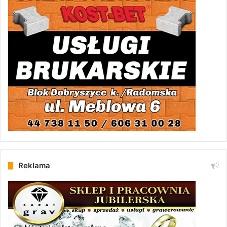
Reklama