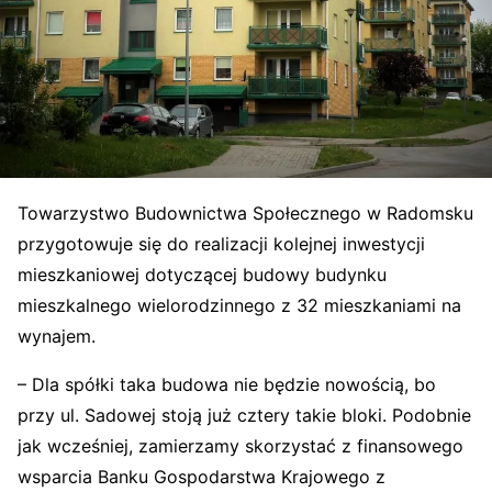
Towarzystwo Budownictwa Społecznego w Radomsku
przygotowuje się do realizacji kolejnej inwestycji
mieszkaniowej dotyczącej budowy budynku
mieszkalnego wielorodzinnego z 32 mieszkaniami na
wynajem.
– Dla spółki taka budowa nie będzie nowością, bo
przy ul. Sadowej stoją już cztery takie bloki. Podobnie
jak wcześniej, zamierzamy skorzystać z finansowego
wsparcia Banku Gospodarstwa Krajowego z