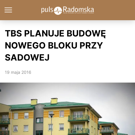
TBS PLANUJE BUDOWĘ
NOWEGO BLOKU PRZY
SADOWEJ
19 maja 2016