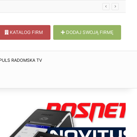
KATALOG FIRM
DODAJ SWOJĄ FIRMĘ
PULS RADOMSKA TV