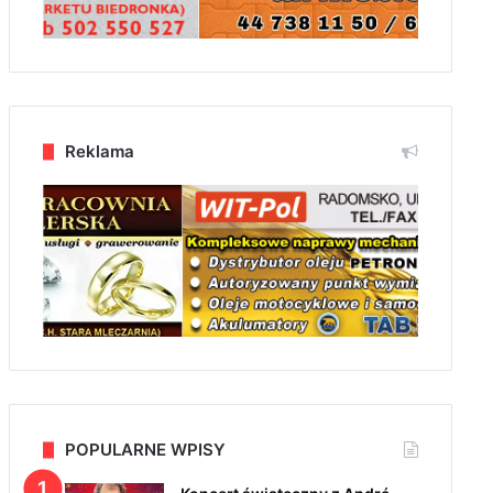
Reklama
POPULARNE WPISY