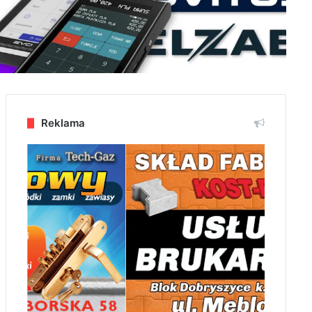
Reklama