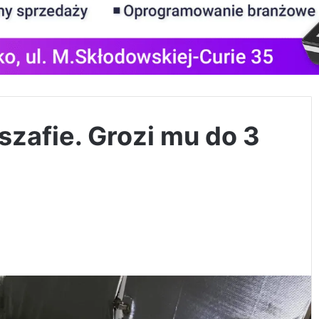
szafie. Grozi mu do 3