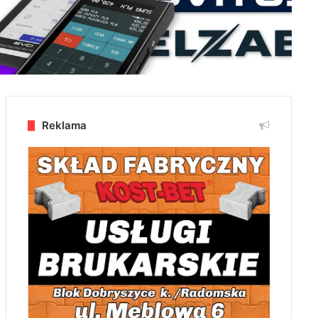
Reklama