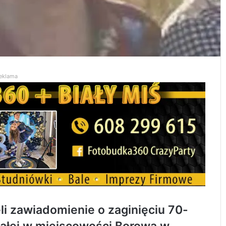
eklama
li zawiadomienie o zaginięciu 70-