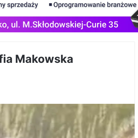
ofia Makowska