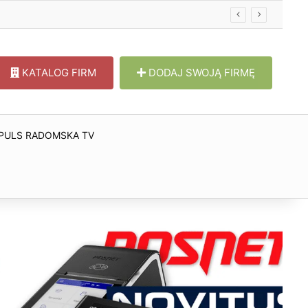
KATALOG FIRM
DODAJ SWOJĄ FIRMĘ
PULS RADOMSKA TV