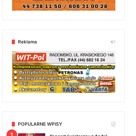
Reklama
POPULARNE WPISY