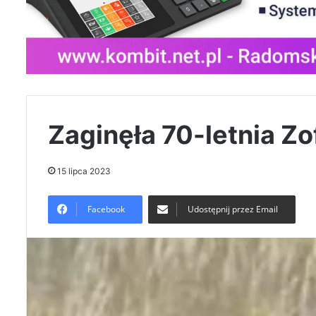
Zaginęła 70-letnia Z
15 lipca 2023
Facebook
Udostępnij przez Email