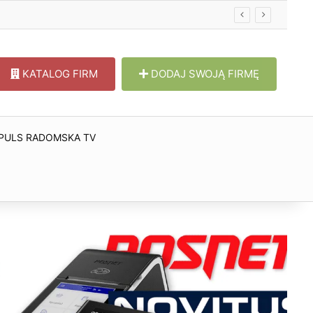
KATALOG FIRM
DODAJ SWOJĄ FIRMĘ
PULS RADOMSKA TV