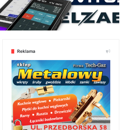
Reklama