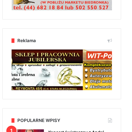
Reklama
POPULARNE WPISY