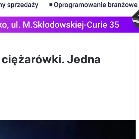
 ciężarówki. Jedna