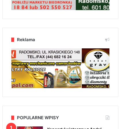
Reklama
POPULARNE WPISY