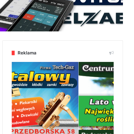
Reklama