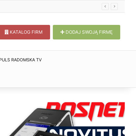
KATALOG FIRM
DODAJ SWOJĄ FIRMĘ
PULS RADOMSKA TV