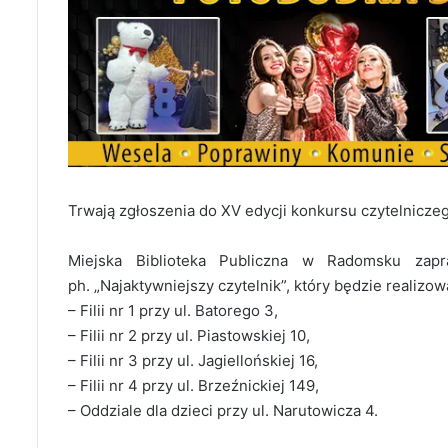
Trwają zgłoszenia do XV edycji konkursu czytelniczeg
Miejska Biblioteka Publiczna w Radomsku zapr
ph. „Najaktywniejszy czytelnik”, który będzie realizo
– Filii nr 1 przy ul. Batorego 3,
– Filii nr 2 przy ul. Piastowskiej 10,
– Filii nr 3 przy ul. Jagiellońskiej 16,
– Filii nr 4 przy ul. Brzeźnickiej 149,
– Oddziale dla dzieci przy ul. Narutowicza 4.