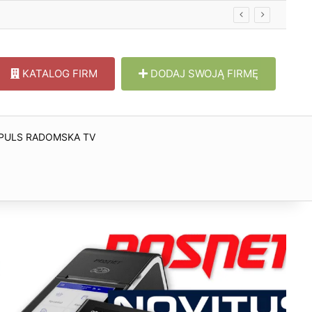
KATALOG FIRM
DODAJ SWOJĄ FIRMĘ
PULS RADOMSKA TV