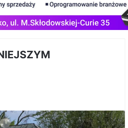
NIEJSZYM