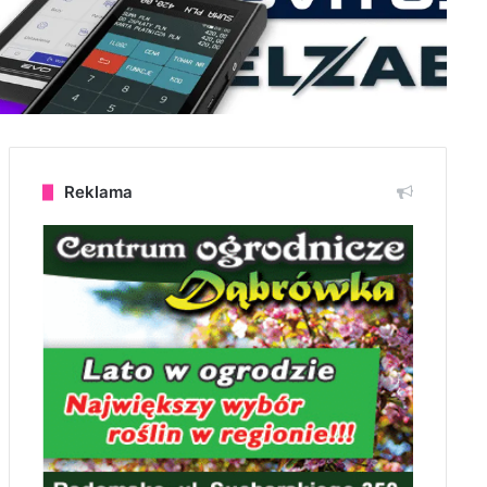
Reklama