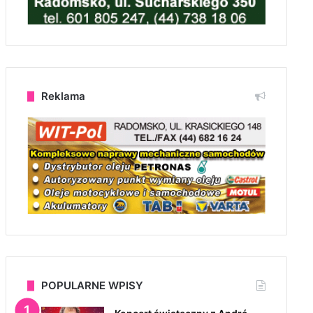
Reklama
POPULARNE WPISY