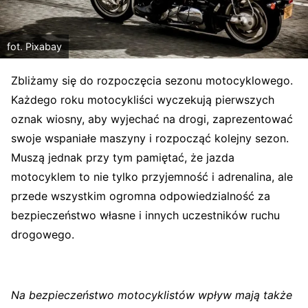
fot. Pixabay
Zbliżamy się do rozpoczęcia sezonu motocyklowego.
Każdego roku motocykliści wyczekują pierwszych
oznak wiosny, aby wyjechać na drogi, zaprezentować
swoje wspaniałe maszyny i rozpocząć kolejny sezon.
Muszą jednak przy tym pamiętać, że jazda
motocyklem to nie tylko przyjemność i adrenalina, ale
przede wszystkim ogromna odpowiedzialność za
bezpieczeństwo własne i innych uczestników ruchu
drogowego.
Na bezpieczeństwo motocyklistów wpływ mają także