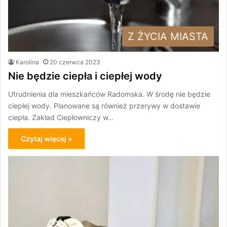
Z ŻYCIA MIASTA
Karolina
20 czerwca 2023
Nie będzie ciepła i ciepłej wody
Utrudnienia dla mieszkańców Radomska. W środę nie będzie
ciepłej wody. Planowane są również przerywy w dostawie
ciepła. Zakład Ciepłowniczy w…
Czytaj więcej »