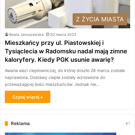
Z ŻYCIA MIASTA
Beata Januszewska
30 marca 2023
Mieszkańcy przy ul. Piastowskiej i
Tysiąclecia w Radomsku nadal mają zimne
kaloryfery. Kiedy PGK usunie awarię?
Awaria sieci ciepłowniczej, do której doszło 28 marca została
naprawiona. Dostawy ciepła zostały wznowione do
przeważającej ilości mieszkańców. Jednak nie…
Czytaj więcej »
Reklama