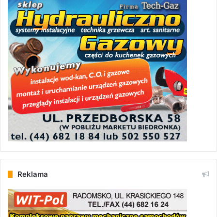
Reklama