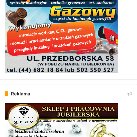
Reklama