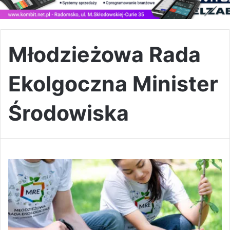
Młodzieżowa Rada
Ekolgoczna Minister
Środowiska