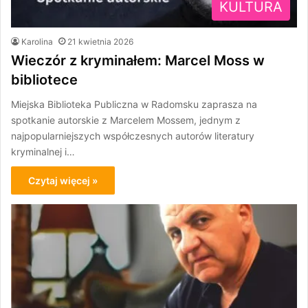
KULTURA
Karolina
21 kwietnia 2026
Wieczór z kryminałem: Marcel Moss w
bibliotece
Miejska Biblioteka Publiczna w Radomsku zaprasza na
spotkanie autorskie z Marcelem Mossem, jednym z
najpopularniejszych współczesnych autorów literatury
kryminalnej i…
Czytaj więcej »