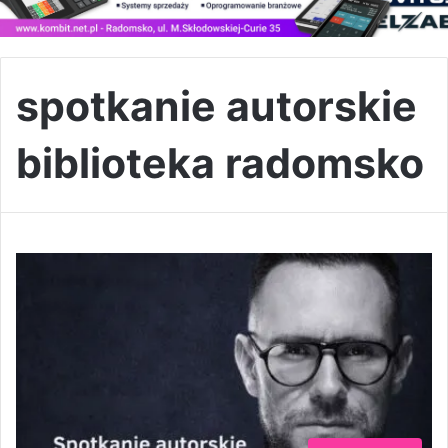
spotkanie autorskie
biblioteka radomsko