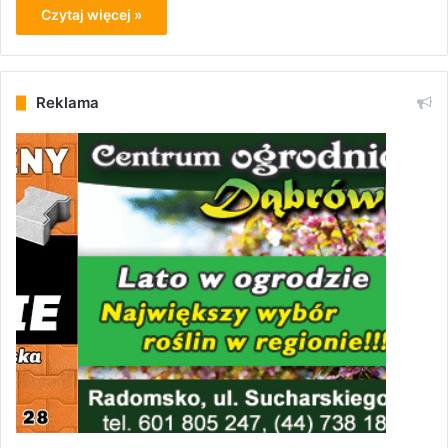
Czytaj więcej »
Reklama