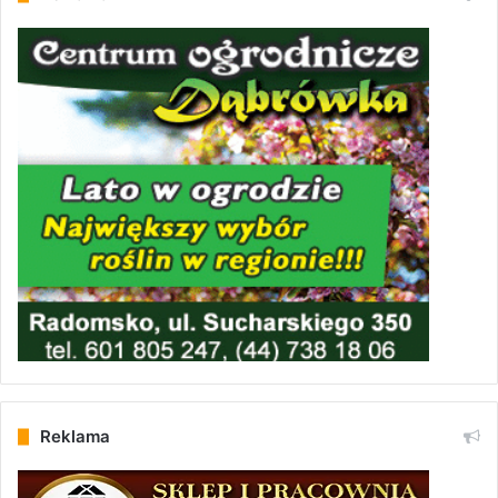
Reklama