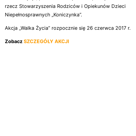
rzecz Stowarzyszenia Rodziców i Opiekunów Dzieci
Niepełnosprawnych „Koniczynka”.
Akcja „Walka Życia” rozpocznie się 26 czerwca 2017 r.
Zobacz
SZCZEGÓŁY AKCJI