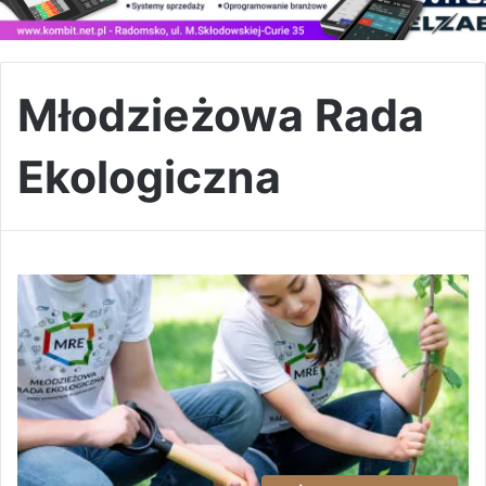
Młodzieżowa Rada
Ekologiczna