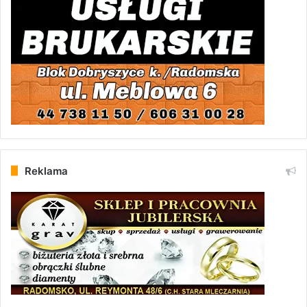
Reklama